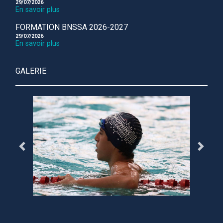
29/07/2026
En savoir plus
FORMATION BNSSA 2026-2027
29/07/2026
En savoir plus
GALERIE