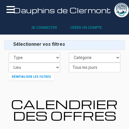
Dauphins de Clermont
SE CONNECTER
CRÉER UN COMPTE
Sélectionner vos filtres
Tous les jours
RÉINITIALISER LES FILTRES
CALENDRIER
DES OFFRES