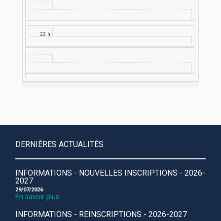
22 h
DERNIÈRES ACTUALITÉS
INFORMATIONS - NOUVELLES INSCRIPTIONS - 2026-
2027
29/07/2026
En savoir plus
INFORMATIONS - REINSCRIPTIONS - 2026-2027