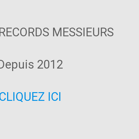
 RECORDS MESSIEURS
Depuis 2012
CLIQUEZ ICI