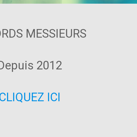
RDS MESSIEURS
Depuis 2012
CLIQUEZ ICI