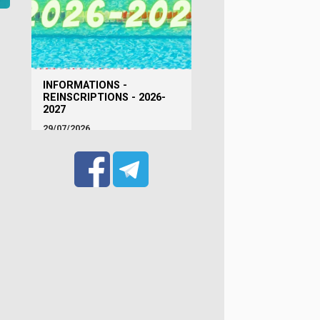
INFORMATIONS -
REINSCRIPTIONS - 2026-
2027
29/07/2026