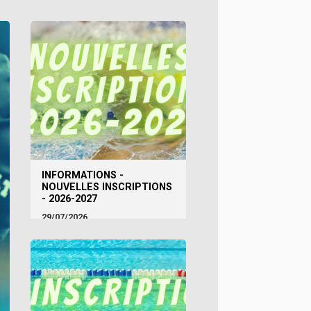
INFORMATIONS -
NOUVELLES INSCRIPTIONS
- 2026-2027
29/07/2026