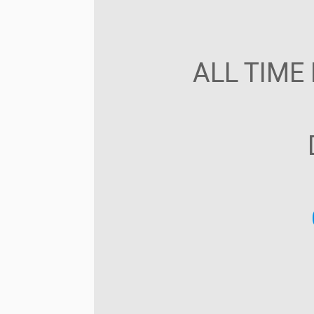
ALL TIME